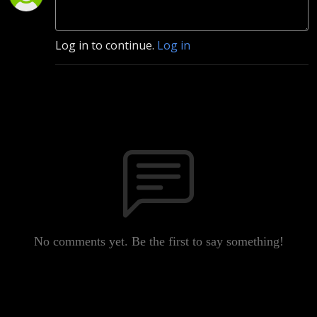
Log in to continue.
Log in
No comments yet. Be the first to say something!