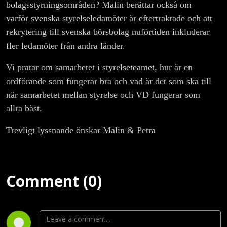
bolagsstyrningsområden? Malin berättar också om
varför svenska styrelseledamöter är eftertraktade och att
rekrytering till svenska börsbolag nuförtiden inkluderar
fler ledamöter från andra länder.
Vi pratar om samarbetet i styrelseteamet, hur är en
ordförande som fungerar bra och vad är det som ska till
när samarbetet mellan styrelse och VD fungerar som
allra bäst.
Trevligt lyssnande önskar Malin & Petra
Comment (0)